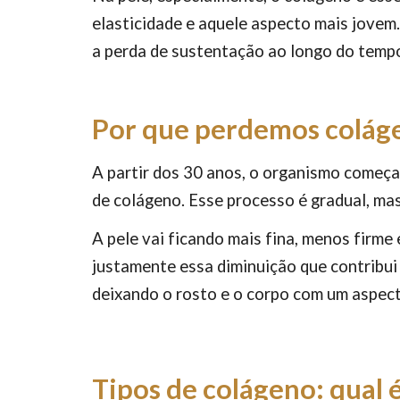
elasticidade e aquele aspecto mais jovem. 
a perda de sustentação ao longo do temp
Por que perdemos colág
A partir dos 30 anos, o organismo começa
de colágeno. Esse processo é gradual, ma
A pele vai ficando mais fina, menos firme
justamente essa diminuição que contribui 
deixando o rosto e o corpo com um aspect
Tipos de colágeno: qual 