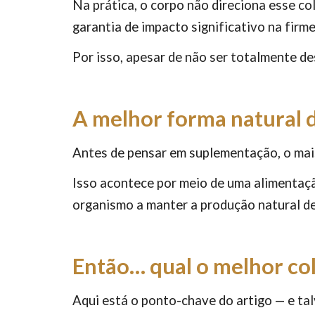
Na prática, o corpo não direciona esse co
garantia de impacto significativo na firm
Por isso, apesar de não ser totalmente de
A melhor forma natural 
Antes de pensar em suplementação, o mais
Isso acontece por meio de uma alimentação
organismo a manter a produção natural de
Então… qual o melhor col
Aqui está o ponto-chave do artigo — e ta