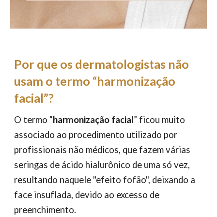
Por que os dermatologistas não
usam o termo “harmonização
facial”?
O termo “
harmonização facial
” ficou muito
associado ao procedimento utilizado por
profissionais não médicos, que fazem várias
seringas de ácido hialurônico de uma só vez,
resultando naquele "efeito fofão", deixando a
face insuflada, devido ao excesso de
preenchimento.