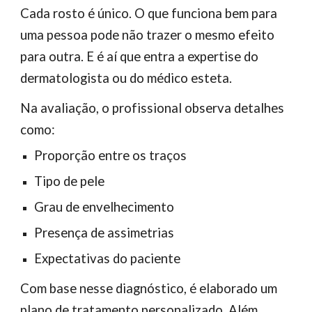
Cada rosto é único. O que funciona bem para
uma pessoa pode não trazer o mesmo efeito
para outra. E é aí que entra a expertise do
dermatologista ou do médico esteta.
Na avaliação, o profissional observa detalhes
como:
Proporção entre os traços
Tipo de pele
Grau de envelhecimento
Presença de assimetrias
Expectativas do paciente
Com base nesse diagnóstico, é elaborado um
plano de tratamento personalizado. Além