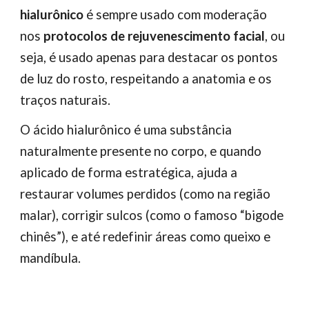
hialurônico
é sempre usado com moderação
nos
protocolos de rejuvenescimento facial
, ou
seja, é usado apenas para destacar os pontos
de luz do rosto, respeitando a anatomia e os
traços naturais.
O ácido hialurônico é uma substância
naturalmente presente no corpo, e quando
aplicado de forma estratégica, ajuda a
restaurar volumes perdidos (como na região
malar), corrigir sulcos (como o famoso “bigode
chinês”), e até redefinir áreas como queixo e
mandíbula.