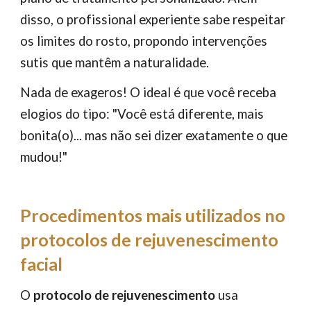
disso, o profissional experiente sabe respeitar
os limites do rosto, propondo intervenções
sutis que mantêm a naturalidade.
Nada de exageros! O ideal é que você receba
elogios do tipo: "Você está diferente, mais
bonita(o)... mas não sei dizer exatamente o que
mudou!"
Procedimentos mais utilizados no
protocolos de rejuvenescimento
facial
O
protocolo de rejuvenescimento
usa