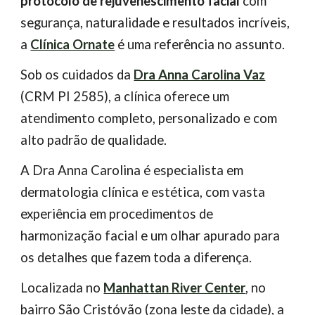
protocolo de rejuvenescimento facial
com
segurança, naturalidade e resultados incríveis,
a
Clínica Ornate
é uma referência no assunto.
Sob os cuidados da
Dra Anna Carolina Vaz
(CRM PI 2585), a clínica oferece um
atendimento completo, personalizado e com
alto padrão de qualidade.
A Dra Anna Carolina é especialista em
dermatologia clínica e estética, com vasta
experiência em procedimentos de
harmonização facial e um olhar apurado para
os detalhes que fazem toda a diferença.
Localizada no
Manhattan River Center
, no
bairro São Cristóvão (zona leste da cidade), a