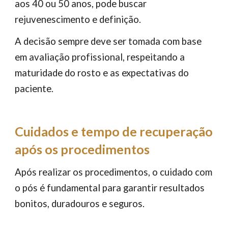
aos 40 ou 50 anos, pode buscar
rejuvenescimento e definição.
A decisão sempre deve ser tomada com base
em avaliação profissional, respeitando a
maturidade do rosto e as expectativas do
paciente.
Cuidados e tempo de recuperação
após os procedimentos
Após realizar os procedimentos, o cuidado com
o pós é fundamental para garantir resultados
bonitos, duradouros e seguros.