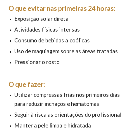
O que evitar nas primeiras 24 horas:
Exposição solar direta
Atividades físicas intensas
Consumo de bebidas alcoólicas
Uso de maquiagem sobre as áreas tratadas
Pressionar o rosto
O que
fazer
:
Utilizar compressas frias nos primeiros dias
para reduzir inchaços e hematomas
Seguir à risca as orientações do profissional
Manter a pele limpa e hidratada