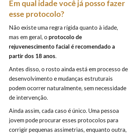
Em qual idade você já posso fazer
esse protocolo?
Não existe uma regra rígida quanto à idade,
mas em geral, o
protocolo de
rejuvenescimento facial é recomendado a
partir dos 18 anos
.
Antes disso, o rosto ainda está em processo de
desenvolvimento e mudanças estruturais
podem ocorrer naturalmente, sem necessidade
de intervenção.
Ainda assim, cada caso é único. Uma pessoa
jovem pode procurar esses protocolos para
corrigir pequenas assimetrias, enquanto outra,