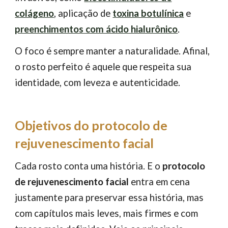
colágeno
, aplicação de
toxina botulínica
e
preenchimentos com ácido hialurônico
.
O foco é sempre manter a naturalidade. Afinal,
o rosto perfeito é aquele que respeita sua
identidade, com leveza e autenticidade.
Objetivos do protocolo de
rejuvenescimento facial
Cada rosto conta uma história. E o
protocolo
de rejuvenescimento facial
entra em cena
justamente para preservar essa história, mas
com capítulos mais leves, mais firmes e com