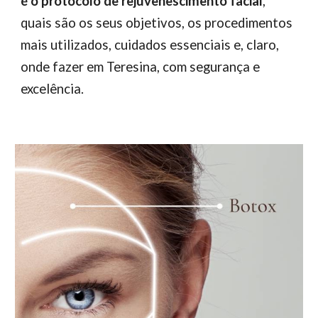
é o protocolo de rejuvenescimento facial
,
quais são os seus objetivos, os procedimentos
mais utilizados, cuidados essenciais e, claro,
onde fazer em Teresina, com segurança e
excelência.