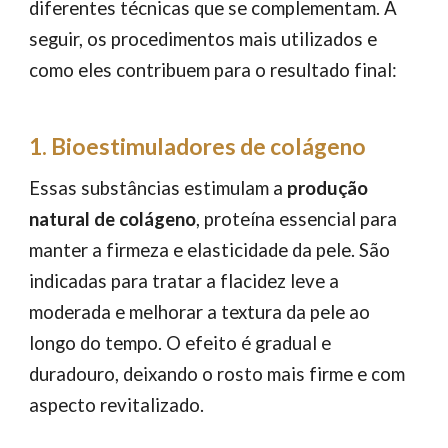
diferentes técnicas que se complementam. A
seguir, os procedimentos mais utilizados e
como eles contribuem para o resultado final:
1. Bioestimuladores de colágeno
Essas substâncias estimulam a
produção
natural de colágeno
, proteína essencial para
manter a firmeza e elasticidade da pele. São
indicadas para tratar a flacidez leve a
moderada e melhorar a textura da pele ao
longo do tempo. O efeito é gradual e
duradouro, deixando o rosto mais firme e com
aspecto revitalizado.