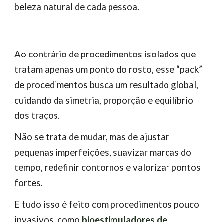
beleza natural de cada pessoa.
Ao contrário de procedimentos isolados que
tratam apenas um ponto do rosto, esse “pack”
de procedimentos busca um resultado global,
cuidando da simetria, proporção e equilíbrio
dos traços.
Não se trata de mudar, mas de ajustar
pequenas imperfeições, suavizar marcas do
tempo, redefinir contornos e valorizar pontos
fortes.
E tudo isso é feito com procedimentos pouco
invasivos, como
bioestimuladores de