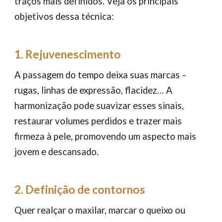
traços mais definidos. Veja os principais
objetivos dessa técnica:
1. Rejuvenescimento
A passagem do tempo deixa suas marcas –
rugas, linhas de expressão, flacidez… A
harmonização pode suavizar esses sinais,
restaurar volumes perdidos e trazer mais
firmeza à pele, promovendo um aspecto mais
jovem e descansado.
2. Definição de contornos
Quer realçar o maxilar, marcar o queixo ou