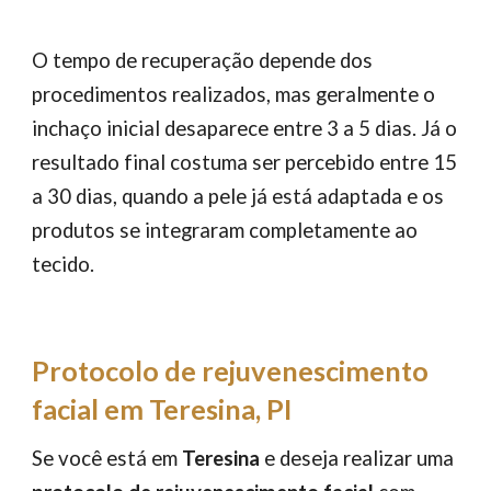
O tempo de recuperação depende dos
procedimentos realizados, mas geralmente o
inchaço inicial desaparece entre 3 a 5 dias. Já o
resultado final costuma ser percebido entre 15
a 30 dias, quando a pele já está adaptada e os
produtos se integraram completamente ao
tecido.
Protocolo de rejuvenescimento
facial em Teresina, PI
Se você está em
Teresina
e deseja realizar uma