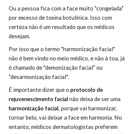
Ou a pessoa fica com a face muito “congelada”
por excesso de toxina botulínica. Isso com
certeza não é um resultado que os médicos
desejam.
Por isso que o termo "harmonização facial"
não é bem vindo no meio médico, e não à toa, já
é chamado de "demonização facial” ou
“desarmonização facial".
É importante dizer que o
protocolo de
rejuvenescimento facial
não deixa de ser uma
harmonização facial
, porque vai harmonizar,
tornar belo, vai deixar a face em harmonia. No
entanto, médicos dermatologistas preferem