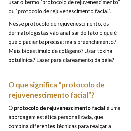
usar o termo “protocolo de rejuvenescimento”
ou “protocolo de rejuvenescimento facial”.
Nesse protocolo de rejuvenescimento, os
dermatologistas vão analisar de fato o que é
que o paciente precisa: mais preenchimento?
Mais bioestímulo de colágeno? Usar toxina
botulínica? Laser para clareamento da pele?
O que significa “protocolo de
rejuvenescimento facial”?
O
protocolo de rejuvenescimento facial
é uma
abordagem estética personalizada, que
combina diferentes técnicas para realçar a