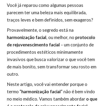
Você já reparou como algumas pessoas
parecem ter uma beleza mais equilibrada,
traços leves e bem definidos, sem exageros?
Provavelmente, o segredo está na
harmonização facial
, ou melhor, no
protocolo
de rejuvenescimento facial
– um conjunto de
procedimentos estéticos minimamente
invasivos que busca valorizar o que você tem
de mais bonito, sem transformar seu rosto em
outro.
Neste artigo, você vai entender porque o
termo “
harmonização facial
” não é bem vindo
no meio médico. Vamos também abordar
o que