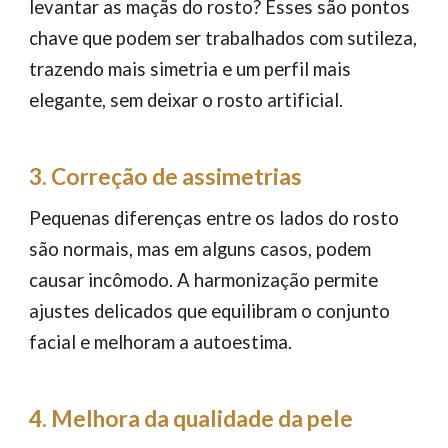
levantar as maçãs do rosto? Esses são pontos
chave que podem ser trabalhados com sutileza,
trazendo mais simetria e um perfil mais
elegante, sem deixar o rosto artificial.
3. Correção de assimetrias
Pequenas diferenças entre os lados do rosto
são normais, mas em alguns casos, podem
causar incômodo. A harmonização permite
ajustes delicados que equilibram o conjunto
facial e melhoram a autoestima.
4. Melhora da qualidade da pele