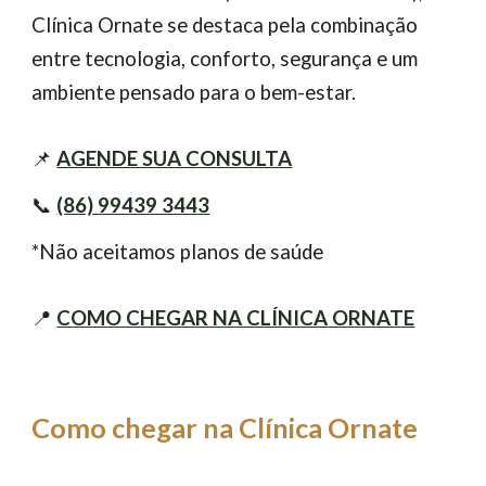
Clínica Ornate se destaca pela combinação
entre tecnologia, conforto, segurança e um
ambiente pensado para o bem-estar.
📌
AGENDE SUA CONSULTA
📞
(86) 99439 3443
*Não aceitamos planos de saúde
📍
COMO CHEGAR NA CLÍNICA ORNATE
Como chegar na Clínica Ornate