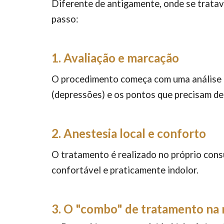
Diferente de antigamente, onde se tratav
passo:
1. Avaliação e marcação
O procedimento começa com uma análise d
(depressões) e os pontos que precisam de
2. Anestesia local e conforto
O tratamento é realizado no próprio cons
confortável e praticamente indolor.
3
.
O "combo" de tratamento na