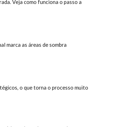
rada. Veja como funciona o passo a
al marca as áreas de sombra
tégicos, o que torna o processo muito