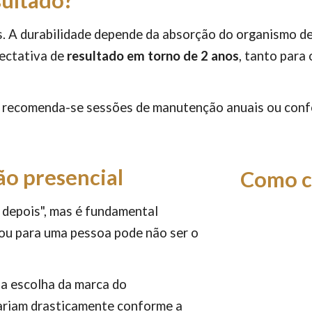
ultado?
. A durabilidade depende da absorção do organismo de 
ectativa de
resultado em torno de 2 anos
, tanto para
, recomenda-se sessões de manutenção anuais ou conf
ão presencial
Como c
e depois", mas é fundamental
ou para uma pessoa pode não ser o
 a escolha da marca do
variam drasticamente conforme a