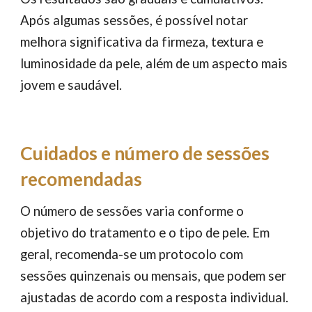
Após algumas sessões, é possível notar
melhora significativa da firmeza, textura e
luminosidade da pele, além de um aspecto mais
jovem e saudável.
Cuidados e número de sessões
recomendadas
O número de sessões varia conforme o
objetivo do tratamento e o tipo de pele. Em
geral, recomenda-se um protocolo com
sessões quinzenais ou mensais, que podem ser
ajustadas de acordo com a resposta individual.