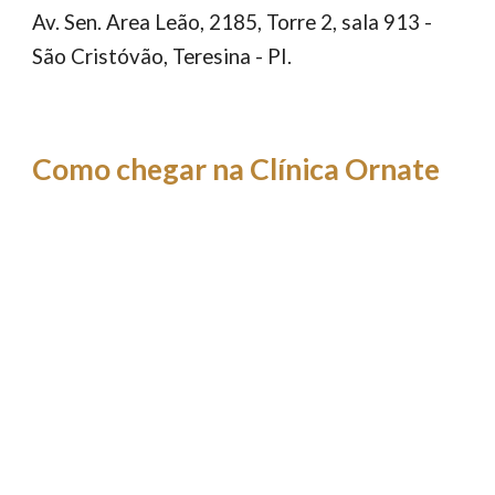
Av. Sen. Area Leão, 2185, Torre 2, sala 913 -
São Cristóvão, Teresina - PI.
Como chegar na Clínica Ornate