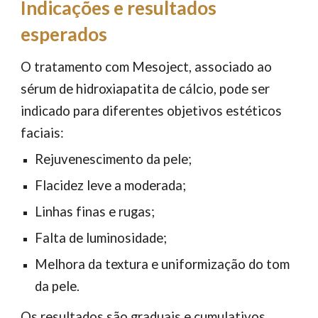
Indicações e resultados
esperados
O tratamento com Mesoject, associado ao
sérum de hidroxiapatita de cálcio, pode ser
indicado para diferentes objetivos estéticos
faciais:
Rejuvenescimento da pele;
Flacidez leve a moderada;
Linhas finas e rugas;
Falta de luminosidade;
Melhora da textura e uniformização do tom
da pele.
Os resultados são graduais e cumulativos.