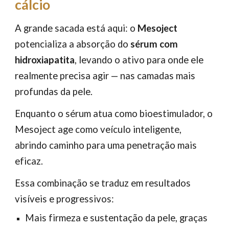
cálcio
A grande sacada está aqui: o
Mesoject
potencializa a absorção do
sérum com
hidroxiapatita
, levando o ativo para onde ele
realmente precisa agir — nas camadas mais
profundas da pele.
Enquanto o sérum atua como bioestimulador, o
Mesoject age como veículo inteligente,
abrindo caminho para uma penetração mais
eficaz.
Essa combinação se traduz em resultados
visíveis e progressivos:
Mais firmeza e sustentação da pele, graças