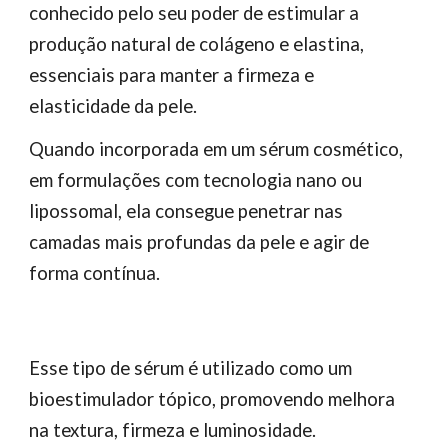
conhecido pelo seu poder de estimular a
produção natural de colágeno e elastina,
essenciais para manter a firmeza e
elasticidade da pele.
Quando incorporada em um sérum cosmético,
em formulações com tecnologia nano ou
lipossomal, ela consegue penetrar nas
camadas mais profundas da pele e agir de
forma contínua.
Esse tipo de sérum é utilizado como um
bioestimulador tópico, promovendo melhora
na textura, firmeza e luminosidade.