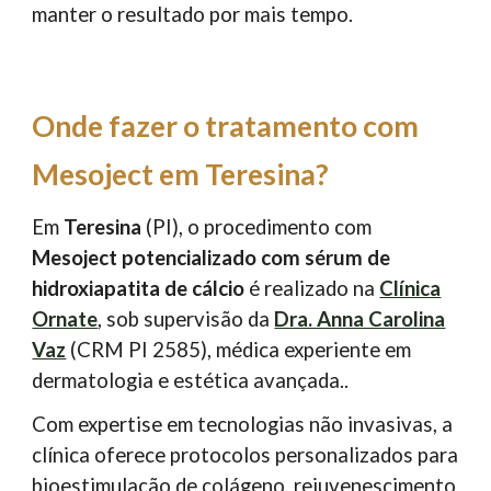
manter o resultado por mais tempo.
Onde fazer o tratamento com
Mesoject em Teresina?
Em
Teresina
(PI), o procedimento com
Mesoject potencializado com sérum de
hidroxiapatita de cálcio
é realizado na
Clínica
Ornate
, sob supervisão da
Dra. Anna Carolina
Vaz
(CRM PI 2585), médica experiente em
dermatologia e estética avançada..
Com expertise em tecnologias não invasivas, a
clínica oferece protocolos personalizados para
bioestimulação de colágeno, rejuvenescimento