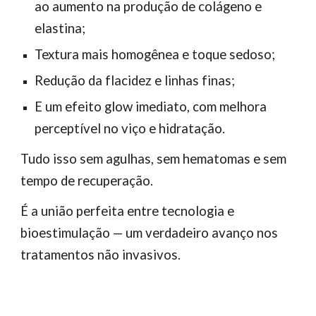
ao aumento na produção de colágeno e
elastina;
Textura mais homogênea e toque sedoso;
Redução da flacidez e linhas finas;
E um efeito glow imediato, com melhora
perceptível no viço e hidratação.
Tudo isso sem agulhas, sem hematomas e sem
tempo de recuperação.
É a união perfeita entre tecnologia e
bioestimulação — um verdadeiro avanço nos
tratamentos não invasivos.