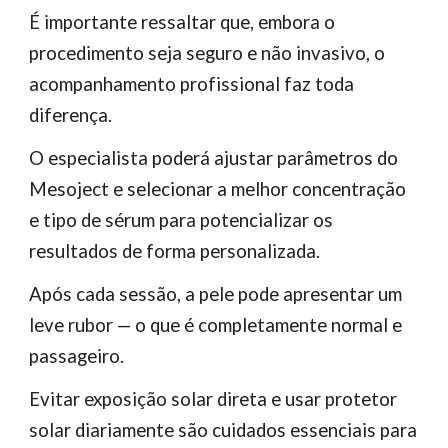
É importante ressaltar que, embora o
procedimento seja seguro e não invasivo, o
acompanhamento profissional faz toda
diferença.
O especialista poderá ajustar parâmetros do
Mesoject e selecionar a melhor concentração
e tipo de sérum para potencializar os
resultados de forma personalizada.
Após cada sessão, a pele pode apresentar um
leve rubor — o que é completamente normal e
passageiro.
Evitar exposição solar direta e usar protetor
solar diariamente são cuidados essenciais para