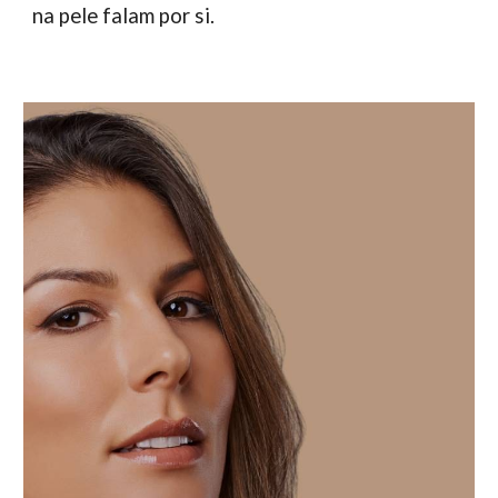
na pele falam por si.