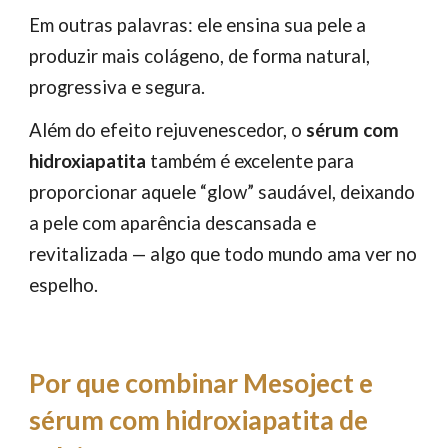
Em outras palavras: ele ensina sua pele a
produzir mais colágeno, de forma natural,
progressiva e segura.
Além do efeito rejuvenescedor, o
sérum com
hidroxiapatita
também é excelente para
proporcionar aquele “glow” saudável, deixando
a pele com aparência descansada e
revitalizada — algo que todo mundo ama ver no
espelho.
Por que combinar Mesoject e
sérum com hidroxiapatita de