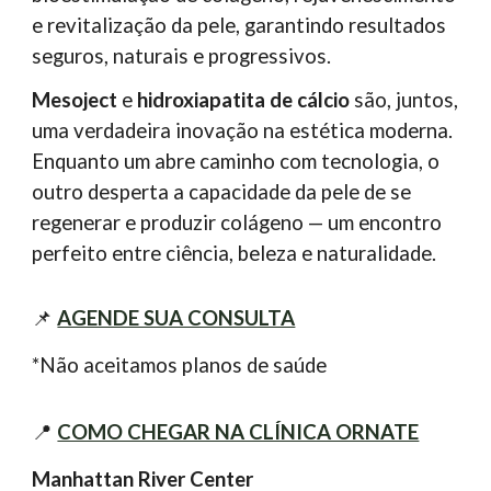
e revitalização da pele, garantindo resultados
seguros, naturais e progressivos.
Mesoject
e
hidroxiapatita de cálcio
são, juntos,
uma verdadeira inovação na estética moderna.
Enquanto um abre caminho com tecnologia, o
outro desperta a capacidade da pele de se
regenerar e produzir colágeno — um encontro
perfeito entre ciência, beleza e naturalidade.
📌
AGENDE SUA CONSULTA
*Não aceitamos planos de saúde
📍
COMO CHEGAR NA CLÍNICA ORNATE
Manhattan River Center