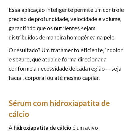
Essa aplicação inteligente permite um controle
preciso de profundidade, velocidade e volume,
garantindo que os nutrientes sejam
distribuídos de maneira homogênea na pele.
O resultado? Um tratamento eficiente, indolor
e seguro, que atua de forma direcionada
conforme a necessidade de cada região — seja
facial, corporal ou até mesmo capilar.
Sérum com hidroxiapatita de
cálcio
A
hidroxiapatita de cálcio
é um ativo