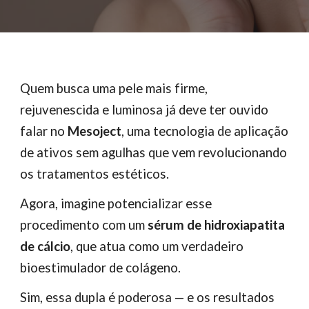
Quem busca uma pele mais firme,
rejuvenescida e luminosa já deve ter ouvido
falar no
Mesoject
, uma tecnologia de aplicação
de ativos sem agulhas que vem revolucionando
os tratamentos estéticos.
Agora, imagine potencializar esse
procedimento com um
sérum de hidroxiapatita
de cálcio
, que atua como um verdadeiro
bioestimulador de colágeno.
Sim, essa dupla é poderosa — e os resultados