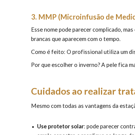
3. MMP (Microinfusão de Medic
Esse nome pode parecer complicado, mas
brancas que aparecem com o tempo.
Como é feito: O profissional utiliza um d
Por que escolher o inverno? A pele fica m
Cuidados ao realizar tra
Mesmo com todas as vantagens da estação,
Use protetor solar
: pode parecer contr