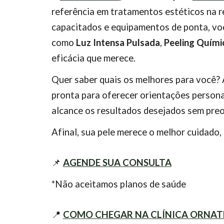
referência em tratamentos estéticos na r
capacitados e equipamentos de ponta, vo
como
Luz Intensa Pulsada
,
Peeling Quími
eficácia que merece.
Quer saber quais os melhores para você?
pronta para oferecer orientações persona
alcance os resultados desejados sem pre
Afinal, sua pele merece o melhor cuidado,
📌
AGENDE SUA CONSULTA
*Não aceitamos planos de saúde
📍
COMO CHEGAR NA CLÍNICA ORNAT