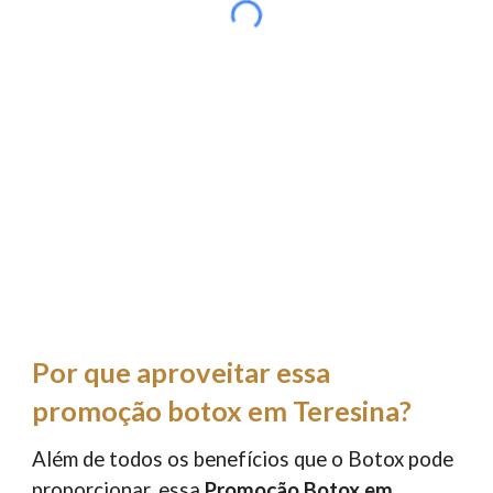
Por que aproveitar essa
promoção botox em Teresina?
Além de todos os benefícios que o Botox pode
proporcionar, essa
Promoção Botox em