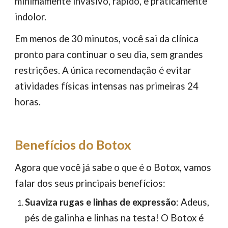
minimamente invasivo, rápido, e praticamente
indolor.
Em menos de 30 minutos, você sai da clínica
pronto para continuar o seu dia, sem grandes
restrições. A única recomendação é evitar
atividades físicas intensas nas primeiras 24
horas.
Benefícios do Botox
Agora que você já sabe o que é o Botox, vamos
falar dos seus principais benefícios:
Suaviza rugas e linhas de expressão
: Adeus,
pés de galinha e linhas na testa! O Botox é