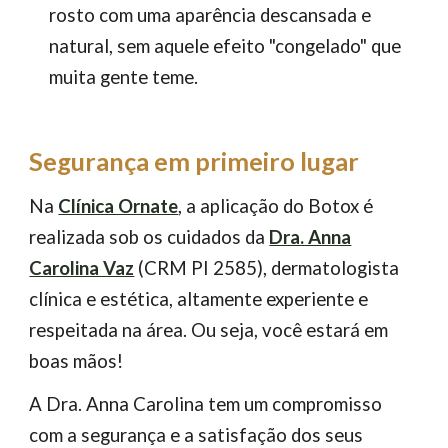
rosto com uma aparência descansada e
natural, sem aquele efeito "congelado" que
muita gente teme.
Segurança em primeiro lugar
Na
Clínica Ornate
, a aplicação do Botox é
realizada sob os cuidados da
Dra. Anna
Carolina Vaz
(CRM PI 2585), dermatologista
clínica e estética, altamente experiente e
respeitada na área. Ou seja, você estará em
boas mãos!
A Dra. Anna Carolina tem um compromisso
com a segurança e a satisfação dos seus