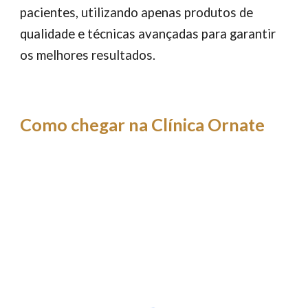
pacientes, utilizando apenas produtos de
qualidade e técnicas avançadas para garantir
os melhores resultados.
Como chegar na Clínica Ornate