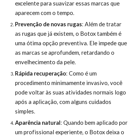
excelente para suavizar essas marcas que
aparecem com o tempo.
Prevenção de novas rugas
: Além de tratar
as rugas que já existem, o Botox também é
uma ótima opção preventiva. Ele impede que
as marcas se aprofundem, retardando o
envelhecimento da pele.
Rápida recuperação
: Como é um
procedimento minimamente invasivo, você
pode voltar às suas atividades normais logo
após a aplicação, com alguns cuidados
simples.
Aparência natural
: Quando bem aplicado por
um profissional experiente, o Botox deixa o