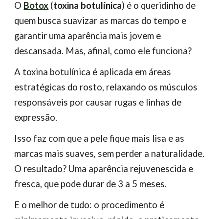
O
Botox
(
toxina botulínica
) é o queridinho de
quem busca suavizar as marcas do tempo e
garantir uma aparência mais jovem e
descansada. Mas, afinal, como ele funciona?
A toxina botulínica é aplicada em áreas
estratégicas do rosto, relaxando os músculos
responsáveis por causar rugas e linhas de
expressão.
Isso faz com que a pele fique mais lisa e as
marcas mais suaves, sem perder a naturalidade.
O resultado? Uma aparência rejuvenescida e
fresca, que pode durar de 3 a 5 meses.
E o melhor de tudo: o procedimento é