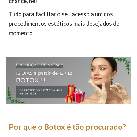
chance, né?
Tudo para facilitar o seu acesso a um dos
procedimentos estéticos mais desejados do
momento.
Por que o Botox é tão procurado?