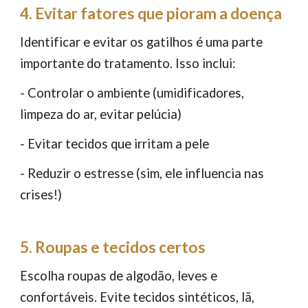
4. Evitar fatores que pioram a doença
Identificar e evitar os gatilhos é uma parte
importante do tratamento. Isso inclui:
- Controlar o ambiente (umidificadores,
limpeza do ar, evitar pelúcia)
- Evitar tecidos que irritam a pele
- Reduzir o estresse (sim, ele influencia nas
crises!)
5. Roupas e tecidos certos
Escolha roupas de algodão, leves e
confortáveis. Evite tecidos sintéticos, lã,