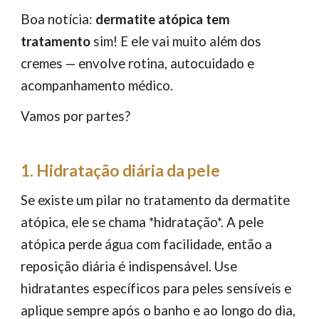
Boa notícia:
dermatite atópica tem
tratamento
sim! E ele vai muito além dos
cremes — envolve rotina, autocuidado e
acompanhamento médico.
Vamos por partes?
1. Hidratação diária da pele
Se existe um pilar no tratamento da dermatite
atópica, ele se chama *hidratação*. A pele
atópica perde água com facilidade, então a
reposição diária é indispensável. Use
hidratantes específicos para peles sensíveis e
aplique sempre após o banho e ao longo do dia,