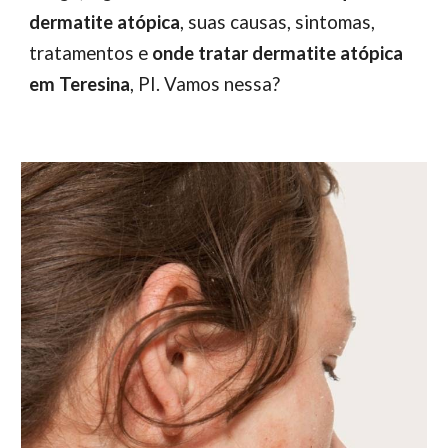
dermatite atópica
, suas causas, sintomas,
tratamentos e
onde tratar dermatite atópica
em Teresina
, PI. Vamos nessa?