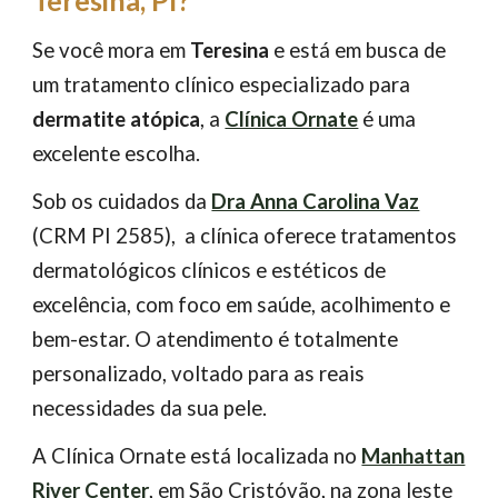
Teresina, PI?
Se você mora em
Teresina
e está em
busca de
um tratamento clínico especializado para
dermatite atópica
,
a
Clínica Ornate
é uma
excelente escolha.
Sob os cuidados da
Dra Anna Carolina Vaz
(CRM PI 2585),
a clínica oferece tratamentos
dermatológicos clínicos e estéticos de
excelência, com foco em saúde, acolhimento e
bem-estar. O atendimento é totalmente
personalizado, voltado para as reais
necessidades da sua pele.
A Clínica Ornate está localizada no
Manhattan
River Center
,
em São Cristóvão, na zona leste