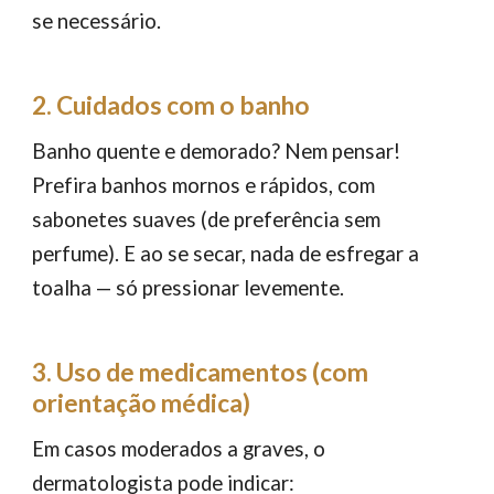
se necessário.
2. Cuidados com o banho
Banho quente e demorado? Nem pensar!
Prefira banhos mornos e rápidos, com
sabonetes suaves (de preferência sem
perfume). E ao se secar, nada de esfregar a
toalha — só pressionar levemente.
3. Uso de medicamentos (com
orientação médica)
Em casos moderados a graves, o
dermatologista pode indicar: