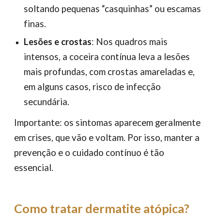
soltando pequenas “casquinhas” ou escamas
finas.
Lesões e crostas
: Nos quadros mais
intensos, a coceira contínua leva a lesões
mais profundas, com crostas amareladas e,
em alguns casos, risco de infecção
secundária.
Importante: os sintomas aparecem geralmente
em crises, que vão e voltam. Por isso, manter a
prevenção e o cuidado contínuo é tão
essencial.
Como tratar dermatite atópica?