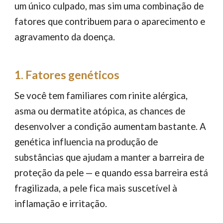
um único culpado, mas sim uma combinação de
fatores que contribuem para o aparecimento e
agravamento da doença.
1. Fatores genéticos
Se você tem familiares com rinite alérgica,
asma ou dermatite atópica, as chances de
desenvolver a condição aumentam bastante. A
genética influencia na produção de
substâncias que ajudam a manter a barreira de
proteção da pele — e quando essa barreira está
fragilizada, a pele fica mais suscetível à
inflamação e irritação.