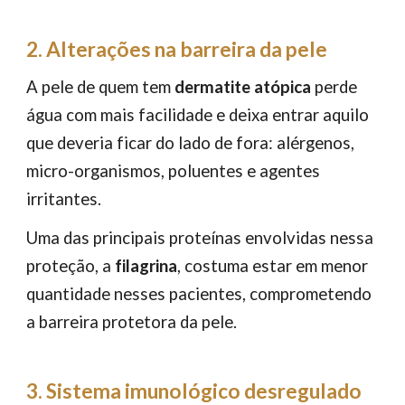
2. Alterações na barreira da pele
A pele de quem tem
dermatite atópica
perde
água com mais facilidade e deixa entrar aquilo
que deveria ficar do lado de fora: alérgenos,
micro-organismos, poluentes e agentes
irritantes.
Uma das principais proteínas envolvidas nessa
proteção, a
filagrina
, costuma estar em menor
quantidade nesses pacientes, comprometendo
a barreira protetora da pele.
3. Sistema imunológico desregulado