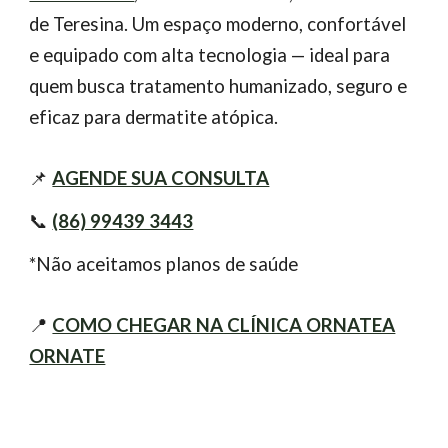
de Teresina. Um espaço moderno, confortável
e equipado com alta tecnologia — ideal para
quem busca tratamento humanizado, seguro e
eficaz para dermatite atópica.
📌
AGENDE SUA CONSULTA
📞
(86) 99439 3443
*Não aceitamos planos de saúde
📍
COMO CHEGAR NA CLÍNICA ORNATEA
ORNATE