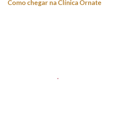
Como chegar na Clínica Ornate