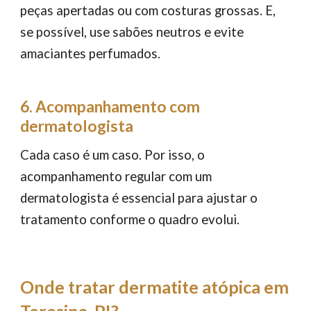
peças apertadas ou com costuras grossas. E,
se possível, use sabões neutros e evite
amaciantes perfumados.
6. Acompanhamento com
dermatologista
Cada caso é um caso. Por isso, o
acompanhamento regular com um
dermatologista é essencial para ajustar o
tratamento conforme o quadro evolui.
Onde tratar dermatite atópica em