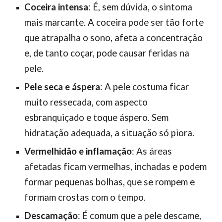
Coceira intensa
: É, sem dúvida, o sintoma
mais marcante. A coceira pode ser tão forte
que atrapalha o sono, afeta a concentração
e, de tanto coçar, pode causar feridas na
pele.
Pele seca e áspera
: A pele costuma ficar
muito ressecada, com aspecto
esbranquiçado e toque áspero. Sem
hidratação adequada, a situação só piora.
Vermelhidão e inflamação
: As áreas
afetadas ficam vermelhas, inchadas e podem
formar pequenas bolhas, que se rompem e
formam crostas com o tempo.
Descamação
: É comum que a pele descame,