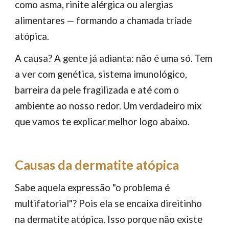
como asma, rinite alérgica ou alergias
alimentares — formando a chamada tríade
atópica.
A causa? A gente já adianta: não é uma só. Tem
a ver com genética, sistema imunológico,
barreira da pele fragilizada e até com o
ambiente ao nosso redor. Um verdadeiro mix
que vamos te explicar melhor logo abaixo.
Causas da dermatite atópica
Sabe aquela expressão "o problema é
multifatorial"? Pois ela se encaixa direitinho
na dermatite atópica. Isso porque não existe