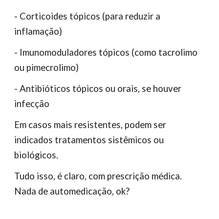
- Corticoides tópicos (para reduzir a
inflamação)
- Imunomoduladores tópicos (como tacrolimo
ou pimecrolimo)
- Antibióticos tópicos ou orais, se houver
infecção
Em casos mais resistentes, podem ser
indicados tratamentos sistêmicos ou
biológicos.
Tudo isso, é claro, com prescrição médica.
Nada de automedicação, ok?