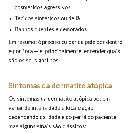
cosméticos agressivos
Tecidos sintéticos ou de lã
Banhos quentes e demorados
Em resumo: é preciso cuidar da pele por dentro
e por fora — e, principalmente, entender quais
são os seus gatilhos.
Sintomas da dermatite atópica
Os sintomas da dermatite atópica podem
variar de intensidade e localização,
dependendo da idade e do perfil do paciente,
mas alguns sinais são clássicos: