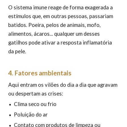
O sistema imune reage de forma exagerada a
estímulos que, em outras pessoas, passariam
batidos. Poeira, pelos de animais, mofo,
alimentos, ácaros... qualquer um desses
gatilhos pode ativar a resposta inflamatória
da pele.
4. Fatores ambientais
Aqui entram os vilões do dia a dia que agravam
ou despertam as crises:
Clima seco ou frio
Poluição do ar
Contato com produtos de limpeza ou