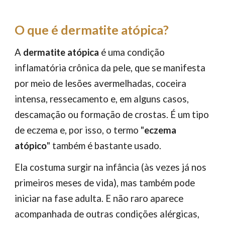
O que é dermatite atópica?
A
dermatite atópica
é uma condição
inflamatória crônica da pele, que se manifesta
por meio de lesões avermelhadas, coceira
intensa, ressecamento e, em alguns casos,
descamação ou formação de crostas. É um tipo
de eczema e, por isso, o termo "
eczema
atópico
" também é bastante usado.
Ela costuma surgir na infância (às vezes já nos
primeiros meses de vida), mas também pode
iniciar na fase adulta. E não raro aparece
acompanhada de outras condições alérgicas,