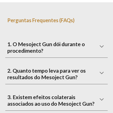
Perguntas Frequentes (FAQs)
1. O Mesoject Gun dói durante o
procedimento?
2
.
Quanto tempo leva para ver os
resultados do Mesoject Gun?
3. Existem efeitos colaterais
associados ao uso do Mesoject Gun?