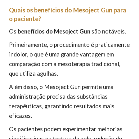
Quais os benefícios do Mesoject Gun para
o paciente?
Os
benefícios do Mesoject Gun
são notáveis.
Primeiramente, o procedimento é praticamente
indolor, o que é uma grande vantagem em
comparação com a mesoterapia tradicional,
que utiliza agulhas.
Além disso, o Mesoject Gun permite uma
administração precisa das substâncias
terapêuticas, garantindo resultados mais
eficazes.
Os pacientes podem experimentar melhorias
significativas na textura da pele, redução de