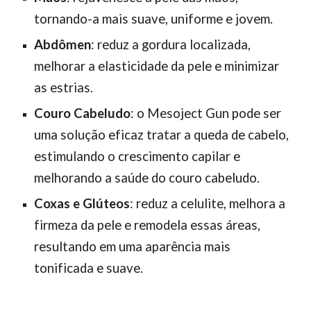
tornando-a mais suave, uniforme e jovem.
Abdômen
: reduz a gordura localizada,
melhorar a elasticidade da pele e minimizar
as estrias.
Couro Cabeludo
: o Mesoject Gun pode ser
uma solução eficaz tratar a queda de cabelo,
estimulando o crescimento capilar e
melhorando a saúde do couro cabeludo.
Coxas e Glúteos
: reduz a celulite, melhora a
firmeza da pele e remodela essas áreas,
resultando em uma aparência mais
tonificada e suave.