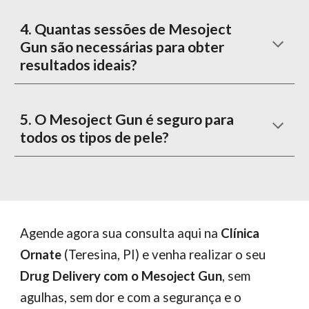
4. Quantas sessões de Mesoject
Gun são necessárias para obter
resultados ideais?
5. O Mesoject Gun é seguro para
todos os tipos de pele?
Agende agora sua consulta aqui
na
Clínica
Ornate
(Teresina, PI) e
venha realizar o seu
Drug Delivery com o Mesoject Gun
, sem
agulhas, sem dor e com a segurança e o