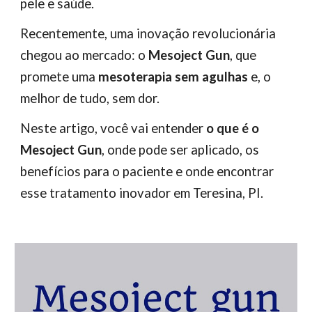
pele e saúde.
Recentemente, uma inovação revolucionária
chegou ao mercado: o
Mesoject Gun
, que
promete uma
mesoterapia sem agulhas
e, o
melhor de tudo, sem dor.
Neste artigo, você vai entender
o que é o
Mesoject Gun
, onde pode ser aplicado, os
benefícios para o paciente e onde encontrar
esse tratamento inovador em Teresina, PI.