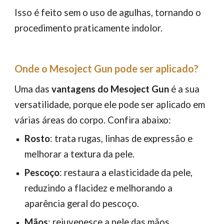
Isso é feito sem o uso de agulhas, tornando o
procedimento praticamente indolor.
Onde o Mesoject Gun pode ser aplicado?
Uma das
vantagens do Mesoject Gun
é a sua
versatilidade, porque ele pode ser aplicado em
várias áreas do corpo. Confira abaixo:
Rosto
: trata rugas, linhas de expressão e
melhorar a textura da pele.
Pescoço
: restaura a elasticidade da pele,
reduzindo a flacidez e melhorando a
aparência geral do pescoço.
Mãos
: rejuvenesce a pele das mãos,