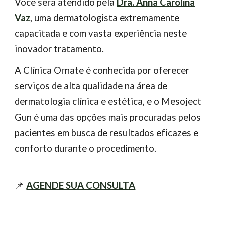
Você será atendido pela
Dra. Anna Carolina
Vaz
, uma dermatologista extremamente
capacitada e com vasta experiência neste
inovador tratamento.
A Clínica Ornate é conhecida por oferecer
serviços de alta qualidade na área de
dermatologia clínica e estética, e o Mesoject
Gun é uma das opções mais procuradas pelos
pacientes em busca de resultados eficazes e
conforto durante o procedimento.
📌
AGENDE SUA CONSULTA