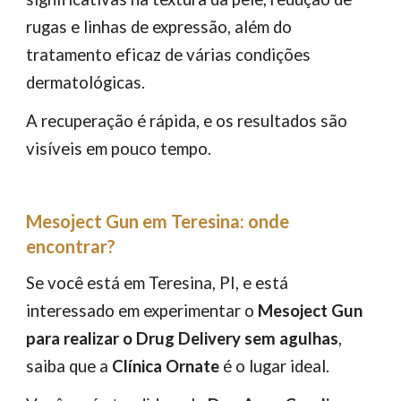
rugas e linhas de expressão, além do
tratamento eficaz de várias condições
dermatológicas.
A recuperação é rápida, e os resultados são
visíveis em pouco tempo.
Mesoject Gun em Teresina: onde
encontrar?
Se você está em Teresina, PI, e está
interessado em experimentar o
Mesoject Gun
para realizar o Drug Delivery sem agulhas
,
saiba que a
Clínica Ornate
é o lugar ideal.