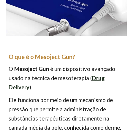
O que é o Mesoject Gun?
O
Mesoject Gun
é um dispositivo avançado
usado na técnica de mesoterapia (
Drug
Delivery
).
Ele funciona por meio de um mecanismo de
pressão que permite a administração de
substâncias terapêuticas diretamente na
camada média da pele, conhecida como derme.